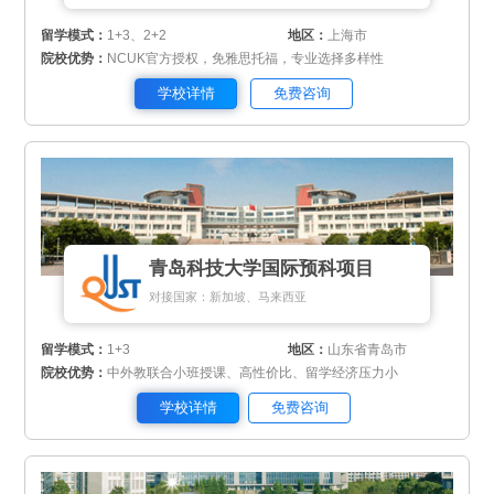
留学模式：
1+3、2+2
地区：
上海市
院校优势：
NCUK官方授权，免雅思托福，专业选择多样性
学校详情
免费咨询
青岛科技大学国际预科项目
对接国家：新加坡、马来西亚
留学模式：
1+3
地区：
山东省青岛市
院校优势：
中外教联合小班授课、高性价比、留学经济压力小
学校详情
免费咨询