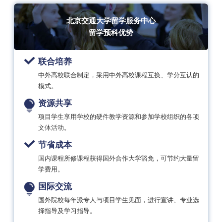
北京交通大学留学服务中心
留学预科优势
联合培养
中外高校联合制定，采用中外高校课程互换、学分互认的
模式。
资源共享
项目学生享用学校的硬件教学资源和参加学校组织的各项
文体活动。
节省成本
国内课程所修课程获得国外合作大学豁免，可节约大量留
学费用。
国际交流
国外院校每年派专人与项目学生见面，进行宣讲、专业选
择指导及学习指导。