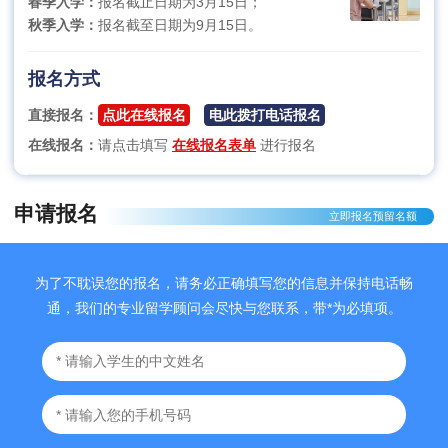
春季入学：
报名截止日期为3月15日；
秋季入学：
报名截至日期为9月15日。
报名方式
直接报名：
点此在线报名
电此拨打电话报名
在线报名：
请点击填写
在线报名表单
进行报名
申请报名
立即报名预留名额
为了不耽误您的报名，请务必正确填写您的信息并保持电话畅
通，我们的专业留学顾问会尽快与您联系，带*为必填项。