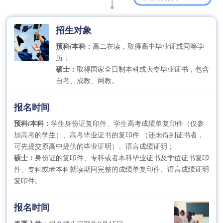
招生对象
预科/本科：
高二在读，取得高中毕业证或同等学
历；
硕士：
取得国家全日制本科或大专毕业证书，包含
自考、成教、网教。
报名时间
预科/本科：
学生身份证复印件、学生高考成绩单复印件（仅参
加高考的学生）、高考毕业证书的复印件 （还未得到证书者，
可先提交原高中提供的毕业证明）、语言成绩证明；
硕士：
身份证的复印件、专科或者本科毕业证书及学位证书复印
件、专科或者本科就读期间完整的成绩单复印件、语言成绩证明
复印件。
报名时间