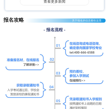
查看更多新闻
报名攻略
关于报名的信息都在这里
- 报名流程 -