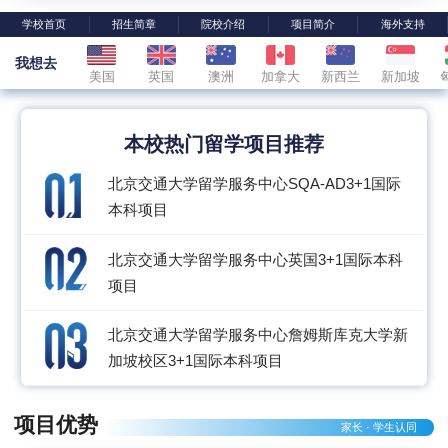
学校首页
招生简章
院校介绍
项目简介
海外支持
我想去
美国
英国
澳洲
加拿大
新西兰
新加坡
本校热门留学项目推荐
北京交通大学留学服务中心SQA-AD3+1国际
本科项目
北京交通大学留学服务中心英国3+1国际本科
项目
北京交通大学留学服务中心詹姆斯库克大学新
加坡校区3+1国际本科项目
项目优势
家长 · 学生认同