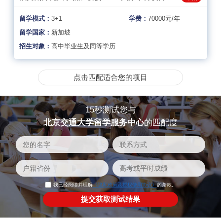
留学模式：
3+1
学费：
70000元/年
留学国家：
新加坡
招生对象：
高中毕业生及同等学历
点击匹配适合您的项目
15秒测试您与
北京交通大学留学服务中心
的匹配度
我已经阅读并理解
《隐私政策及授权使用协议》
的条款。