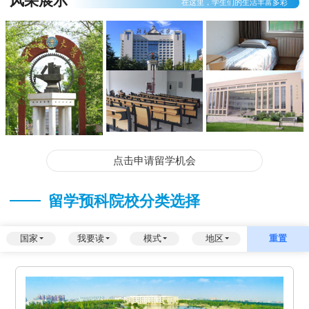
风采展示
在这里，学生们的生活丰富多彩
点击申请留学机会
留学预科院校分类选择
国家
我要读
模式
地区
重置