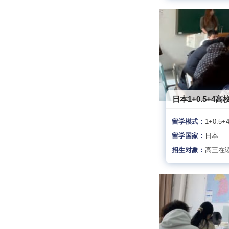
日本1+0.5+4高
留学模式：
1+0.5+
留学国家：
日本
招生对象：
高三在