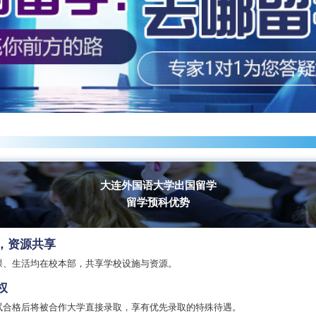
大连外国语大学出国留学
留学预科优势
，资源共享
课、生活均在校本部，共享学校设施与资源。
权
试合格后将被合作大学直接录取，享有优先录取的特殊待遇。