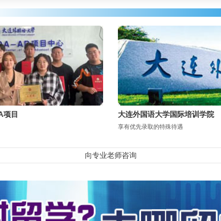
A项目
大连外国语大学国际培训学院
享有优先录取的特殊待遇
向专业老师咨询