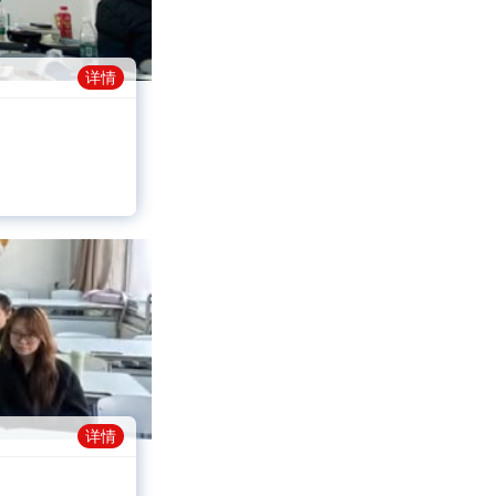
详情
详情