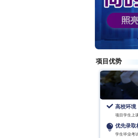
项目优势
高校环境
项目学生上
优先录取
学生毕业考