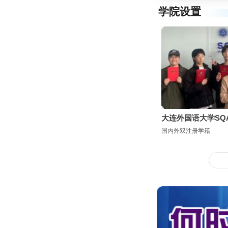
学院设置
大连外国语大学SQ
国内外双注册学籍