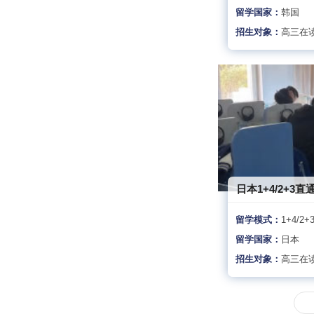
留学国家：
韩国
招生对象：
高三在
日本1+4/2+3直
留学模式：
1+4/2+
留学国家：
日本
招生对象：
高三在