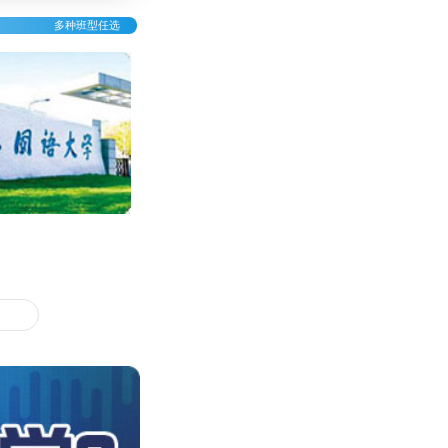
多种班型任选