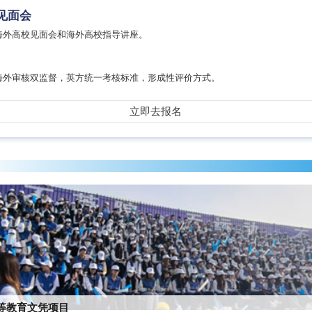
见面会
海外高校见面会和海外高校指导讲座。
海外审核双监督，英方统一考核标准，形成性评价方式。
立即去报名
高等教育文凭项目