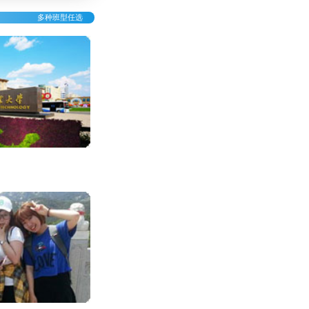
多种班型任选