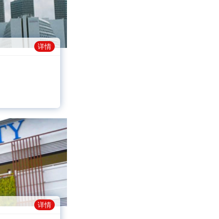
详情
详情