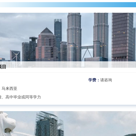
项目
学费：
请咨询
、马来西亚
读、高中毕业或同等学力