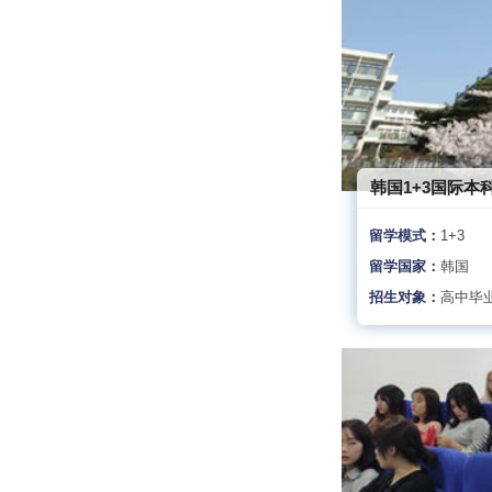
韩国1+3国际本
留学模式：
1+3
留学国家：
韩国
招生对象：
高中毕