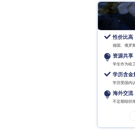
性价比高
德国、俄罗
资源共享
学生作为哈
学历含金
学历受国内
海外交流
不定期组织