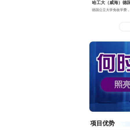
哈工大（威海）德
德国公立大学免收学费
项目优势