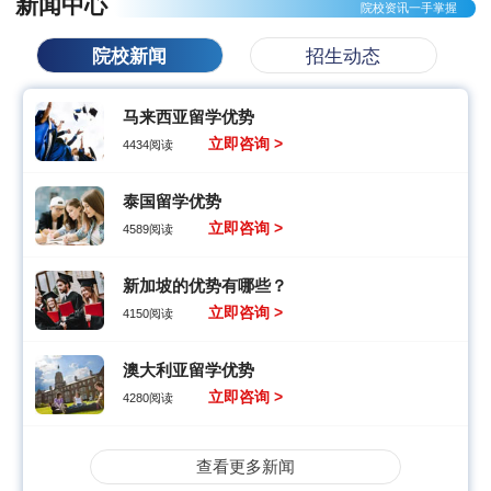
新闻中心
院校资讯一手掌握
院校新闻
招生动态
马来西亚留学优势
立即咨询 >
4434阅读
泰国留学优势
立即咨询 >
4589阅读
新加坡的优势有哪些？
立即咨询 >
4150阅读
澳大利亚留学优势
立即咨询 >
4280阅读
查看更多新闻