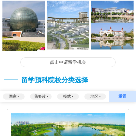
点击申请留学机会
留学预科院校分类选择
国家
我要读
模式
地区
重置