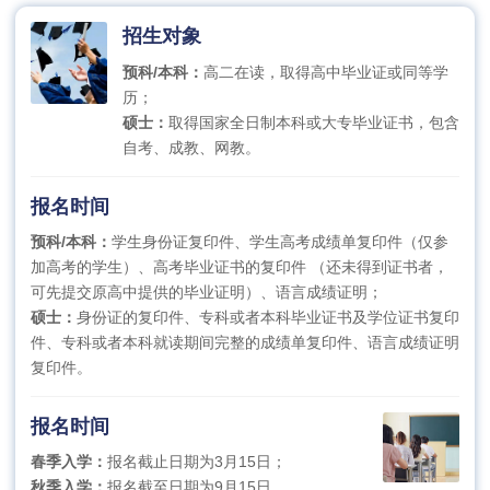
招生对象
预科/本科：
高二在读，取得高中毕业证或同等学
历；
硕士：
取得国家全日制本科或大专毕业证书，包含
自考、成教、网教。
报名时间
预科/本科：
学生身份证复印件、学生高考成绩单复印件（仅参
加高考的学生）、高考毕业证书的复印件 （还未得到证书者，
可先提交原高中提供的毕业证明）、语言成绩证明；
硕士：
身份证的复印件、专科或者本科毕业证书及学位证书复印
件、专科或者本科就读期间完整的成绩单复印件、语言成绩证明
复印件。
报名时间
春季入学：
报名截止日期为3月15日；
秋季入学：
报名截至日期为9月15日。