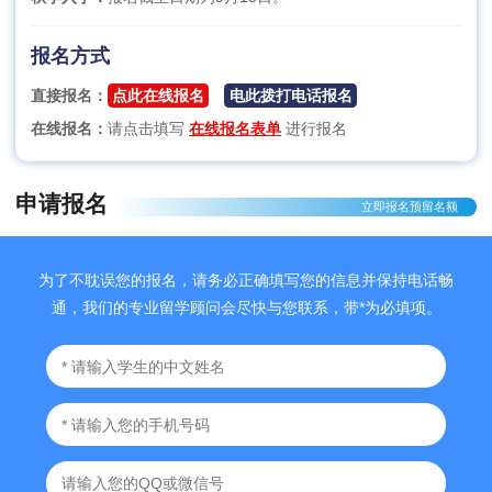
报名方式
直接报名：
点此在线报名
电此拨打电话报名
在线报名：
请点击填写
在线报名表单
进行报名
申请报名
立即报名预留名额
为了不耽误您的报名，请务必正确填写您的信息并保持电话畅
通，我们的专业留学顾问会尽快与您联系，带*为必填项。