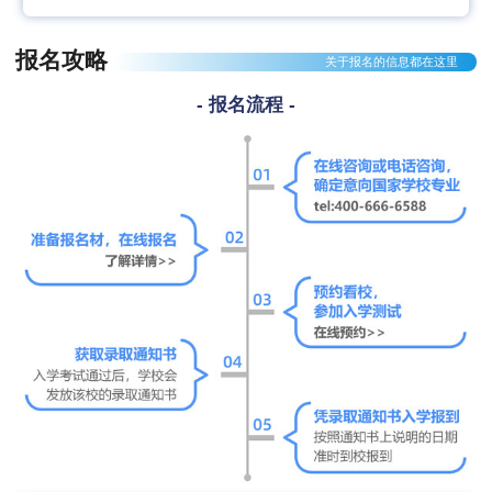
报名攻略
关于报名的信息都在这里
- 报名流程 -