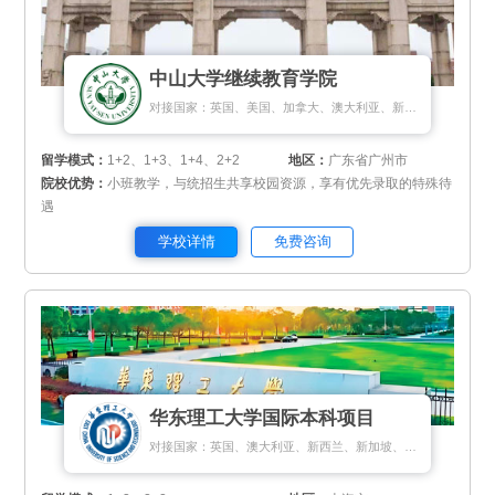
中山大学继续教育学院
对接国家：英国、美国、加拿大、澳大利亚、新加坡、新西兰、马来西亚
留学模式：
1+2、1+3、1+4、2+2
地区：
广东省广州市
院校优势：
小班教学，与统招生共享校园资源，享有优先录取的特殊待
遇
学校详情
免费咨询
华东理工大学国际本科项目
对接国家：英国、澳大利亚、新西兰、新加坡、马来西亚