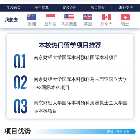
学校首页
招生简章
院校介绍
项目简介
海外支持
我想去
澳洲
新加坡
马来西亚
英国
加拿大
瑞士
本校热门留学项目推荐
南京财经大学国际本科预科国际本科项目
南京财经大学国际本科预科马来西亚国立大学
1+3国际本科项目
南京财经大学国际本科预科澳洲昆士兰大学国
际本科项目
项目优势
家长 · 学生认同