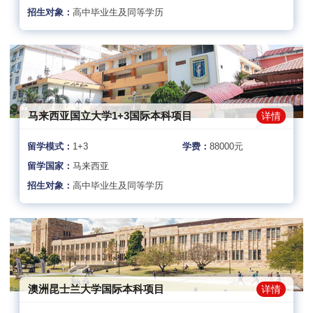
招生对象：
高中毕业生及同等学历
马来西亚国立大学1+3国际本科项目
详情
留学模式：
1+3
学费：
88000元
留学国家：
马来西亚
招生对象：
高中毕业生及同等学历
澳洲昆士兰大学国际本科项目
详情