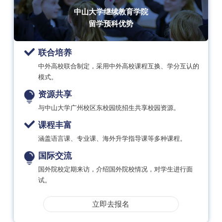
中山大学继续教育学院
留学预科优势
联合培养
中外高校联合制定，采用中外高校课程互换、学分互认的
模式。
资源共享
与中山大学广州校区东校园统招生共享校园资源。
课程丰富
涵盖语言课、专业课、海外升学指导课等多种课程。
国际交流
国外院校定期来访，介绍国外院校情况，对学生进行面
试。
立即去报名