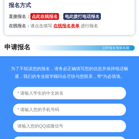
报名方式
直接报名：
点此在线报名
电此拨打电话报名
在线报名：
请点击填写
在线报名表单
进行报名
申请报名
立即报名预留名额
为了不耽误您的报名，请务必正确填写您的信息并保持电话畅
通，我们的专业留学顾问会尽快与您联系，带*为必填项。