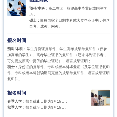
预科/本科：
高二在读，取得高中毕业证或同等学
历；
硕士：
取得国家全日制本科或大专毕业证书，包含
自考、成教、网教。
报名时间
预科/本科：
学生身份证复印件、学生高考成绩单复印件（仅参
加高考的学生）、高考毕业证书的复印件 （还未得到证书者，
可先提交原高中提供的毕业证明）、语言成绩证明；
硕士：
身份证的复印件、专科或者本科毕业证书及学位证书复印
件、专科或者本科就读期间完整的成绩单复印件、语言成绩证明
复印件。
报名时间
春季入学：
报名截止日期为3月15日；
秋季入学：
报名截至日期为9月15日。