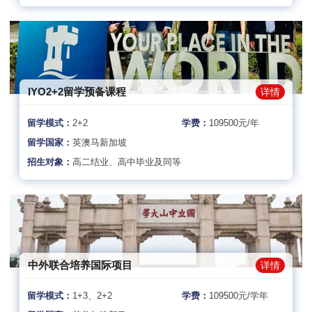
IYO2+2留学预备课程
详情
留学模式：
2+2
学费：
109500元/年
留学国家：
英澳马新加坡
招生对象：
高二结业、高中毕业及同等
中外联合培养国际项目
详情
留学模式：
1+3、2+2
学费：
109500元/学年