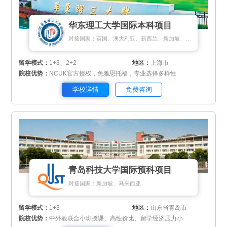
华东理工大学国际本科项目
对接国家：英国、澳大利亚、新西兰、新加坡、马来西亚
留学模式：
1+3、2+2
地区：
上海市
院校优势：
NCUK官方授权，免雅思托福，专业选择多样性
学校详情
免费咨询
青岛科技大学国际预科项目
对接国家：新加坡、马来西亚
留学模式：
1+3
地区：
山东省青岛市
院校优势：
中外教联合小班授课、高性价比、留学经济压力小