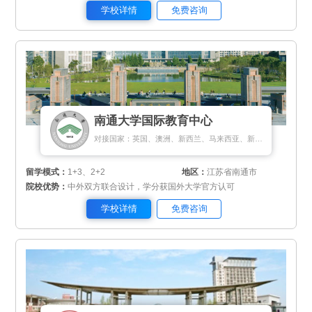
学校详情
免费咨询
南通大学国际教育中心
对接国家：英国、澳洲、新西兰、马来西亚、新加坡
留学模式：
1+3、2+2
地区：
江苏省南通市
院校优势：
中外双方联合设计，学分获国外大学官方认可
学校详情
免费咨询