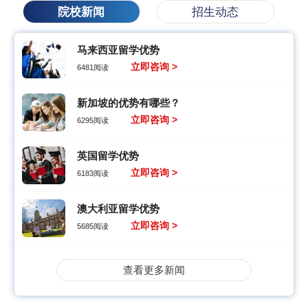
院校新闻
招生动态
马来西亚留学优势
立即咨询 >
6481阅读
新加坡的优势有哪些？
立即咨询 >
6295阅读
英国留学优势
立即咨询 >
6183阅读
澳大利亚留学优势
立即咨询 >
5685阅读
查看更多新闻