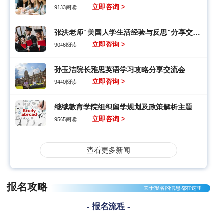
立即咨询 >
9133阅读
张洪老师“美国大学生活经验与反思”分享交流会
立即咨询 >
9046阅读
孙玉洁院长雅思英语学习攻略分享交流会
立即咨询 >
9440阅读
继续教育学院组织留学规划及政策解析主题讲座
立即咨询 >
9565阅读
查看更多新闻
报名攻略
关于报名的信息都在这里
- 报名流程 -