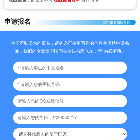
在线报名：
请点击填写
在线报名表单
进行报名
申请报名
立即报名预留名额
为了不耽误您的报名，请务必正确填写您的信息并保持电话畅
通，我们的专业留学顾问会尽快与您联系，带*为必填项。