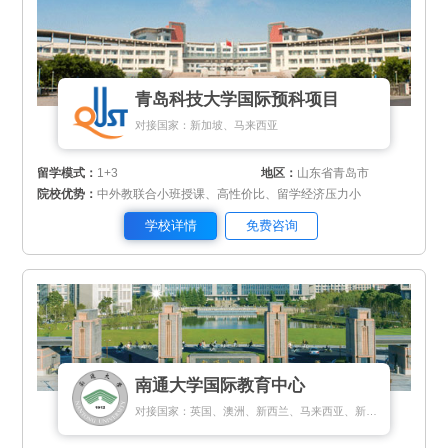
青岛科技大学国际预科项目
对接国家：新加坡、马来西亚
留学模式：
1+3
地区：
山东省青岛市
院校优势：
中外教联合小班授课、高性价比、留学经济压力小
学校详情
免费咨询
南通大学国际教育中心
对接国家：英国、澳洲、新西兰、马来西亚、新加坡