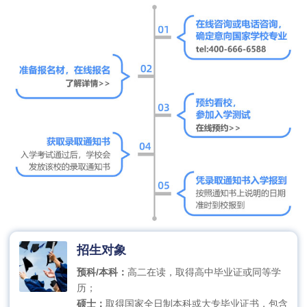
招生对象
预科/本科：
高二在读，取得高中毕业证或同等学
历；
硕士：
取得国家全日制本科或大专毕业证书，包含