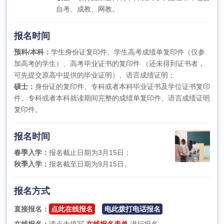
自考、成教、网教。
报名时间
预科/本科：
学生身份证复印件、学生高考成绩单复印件（仅参
加高考的学生）、高考毕业证书的复印件 （还未得到证书者，
可先提交原高中提供的毕业证明）、语言成绩证明；
硕士：
身份证的复印件、专科或者本科毕业证书及学位证书复印
件、专科或者本科就读期间完整的成绩单复印件、语言成绩证明
复印件。
报名时间
春季入学：
报名截止日期为3月15日；
秋季入学：
报名截至日期为9月15日。
报名方式
直接报名：
点此在线报名
电此拨打电话报名