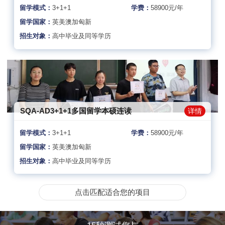
留学模式：
3+1+1
学费：
58900元/年
留学国家：
英美澳加匈新
招生对象：
高中毕业及同等学历
SQA-AD3+1+1多国留学本硕连读
详情
留学模式：
3+1+1
学费：
58900元/年
留学国家：
英美澳加匈新
招生对象：
高中毕业及同等学历
点击匹配适合您的项目