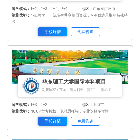
留学模式：
1+2、1+3、1+4、2+2
地区：
广东省广州市
院校优势：
小班教学，与统招生共享校园资源，享有优先录取的特殊待
遇
学校详情
免费咨询
华东理工大学国际本科项目
对接国家：英国、澳大利亚、新西兰、新加坡、马来西亚
留学模式：
1+3、2+2
地区：
上海市
院校优势：
NCUK官方授权，免雅思托福，专业选择多样性
学校详情
免费咨询