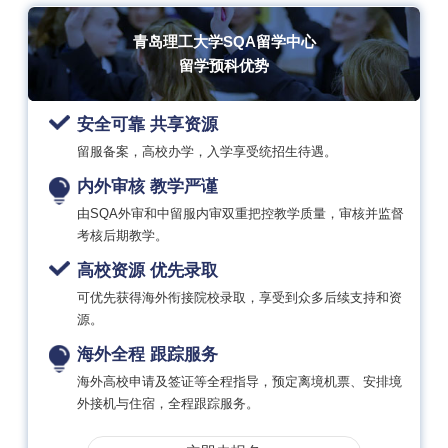
青岛理工大学SQA留学中心
留学预科优势
安全可靠 共享资源
留服备案，高校办学，入学享受统招生待遇。
内外审核 教学严谨
由SQA外审和中留服内审双重把控教学质量，审核并监督
考核后期教学。
高校资源 优先录取
可优先获得海外衔接院校录取，享受到众多后续支持和资
源。
海外全程 跟踪服务
海外高校申请及签证等全程指导，预定离境机票、安排境
外接机与住宿，全程跟踪服务。