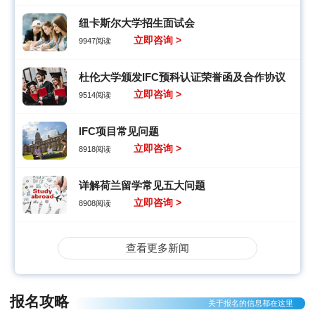
纽卡斯尔大学招生面试会
立即咨询 >
9947阅读
杜伦大学颁发IFC预科认证荣誉函及合作协议
立即咨询 >
9514阅读
IFC项目常见问题
立即咨询 >
8918阅读
详解荷兰留学常见五大问题
立即咨询 >
8908阅读
查看更多新闻
报名攻略
关于报名的信息都在这里