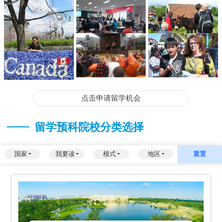
点击申请留学机会
留学预科院校分类选择
国家
我要读
模式
地区
重置