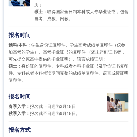
历；
硕士：
取得国家全日制本科或大专毕业证书，包含
自考、成教、网教。
报名时间
预科/本科：
学生身份证复印件、学生高考成绩单复印件（仅参
加高考的学生）、高考毕业证书的复印件 （还未得到证书者，
可先提交原高中提供的毕业证明）、语言成绩证明；
硕士：
身份证的复印件、专科或者本科毕业证书及学位证书复印
件、专科或者本科就读期间完整的成绩单复印件、语言成绩证明
复印件。
报名时间
春季入学：
报名截止日期为3月15日；
秋季入学：
报名截至日期为9月15日。
报名方式