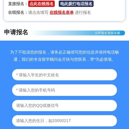
直接报名：
点此在线报名
电此拨打电话报名
在线报名：
请点击填写
在线报名表单
进行报名
申请报名
立即报名预留名额
为了不耽误您的报名，请务必正确填写您的信息并保持电话畅
通，我们的专业留学顾问会尽快与您联系，带*为必填项。