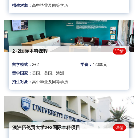
招生对象：
高中毕业及同等学历
2+2国际本科课程
详情
留学模式：
2+2
学费：
42000元
留学国家：
英国、美国、澳洲
招生对象：
高中毕业及同等学历
澳洲伍伦贡大学2+2国际本科项目
详情