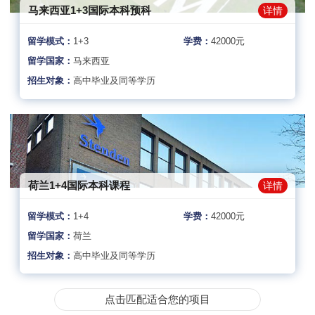
马来西亚1+3国际本科预科
详情
留学模式：
1+3
学费：
42000元
留学国家：
马来西亚
招生对象：
高中毕业及同等学历
荷兰1+4国际本科课程
详情
留学模式：
1+4
学费：
42000元
留学国家：
荷兰
招生对象：
高中毕业及同等学历
点击匹配适合您的项目