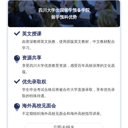
四川大学出国留学预备学院
留学预科优势
英文授课
由资深教师英文执教，使用原版英文教材，中文教材配合
学习。
资源共享
享受四川大学优质教育资源，感受百年高校深厚的文化底
蕴。
优先录取权
学生毕业考试合格后将被合作大学直接录取，享有优先录
取的特殊待遇。
海外高校见面会
不定期组织海外高校见面会和海外高校指导讲座。
立即去报名