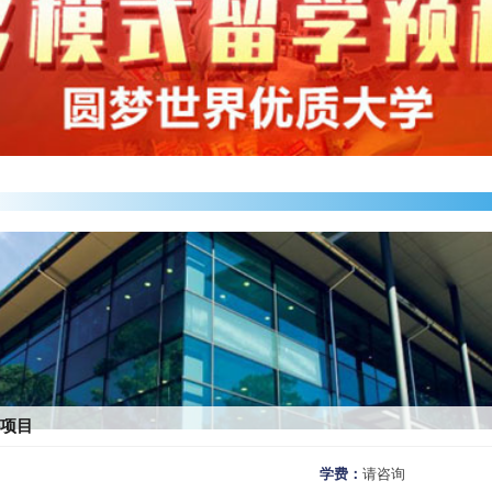
科项目
学费：
请咨询