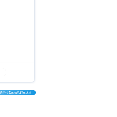
关于报名的信息都在这里