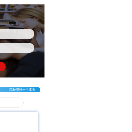
院校资讯一手掌握