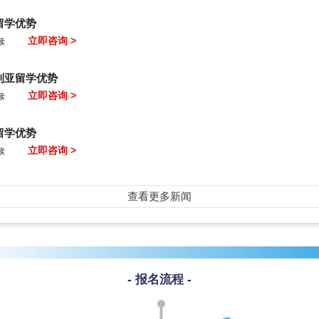
留学优势
立即咨询 >
读
利亚留学优势
立即咨询 >
读
留学优势
立即咨询 >
读
查看更多新闻
- 报名流程 -