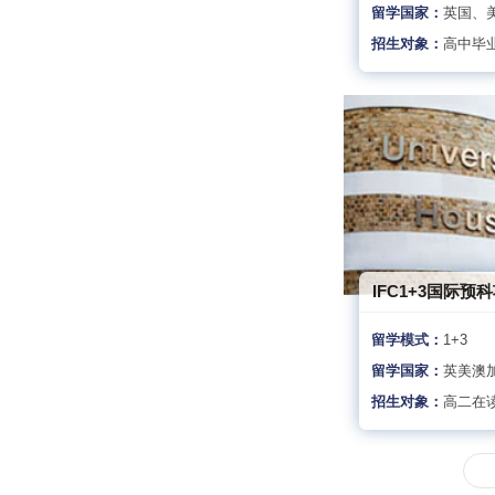
留学国家：
英国、
招生对象：
高中毕
IFC1+3国际预
留学模式：
1+3
留学国家：
英美澳
招生对象：
高二在